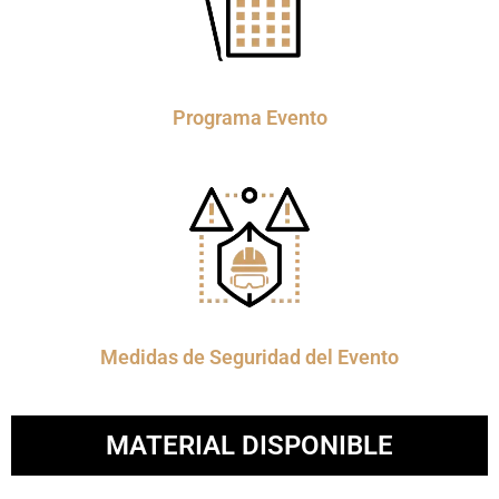
Programa Evento
Medidas de Seguridad del Evento
MATERIAL DISPONIBLE