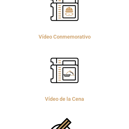
Vídeo Conmemorativo
Vídeo de la Cena