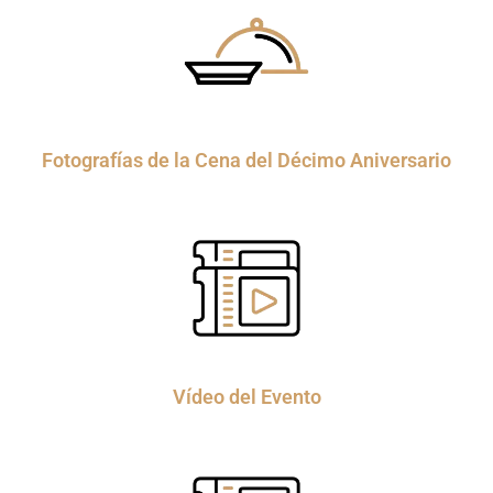
Fotografías de la Cena del Décimo Aniversario
Vídeo del Evento