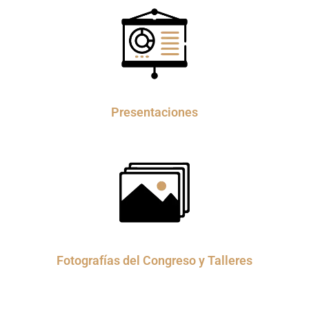
Presentaciones
Fotografías del Congreso y Talleres