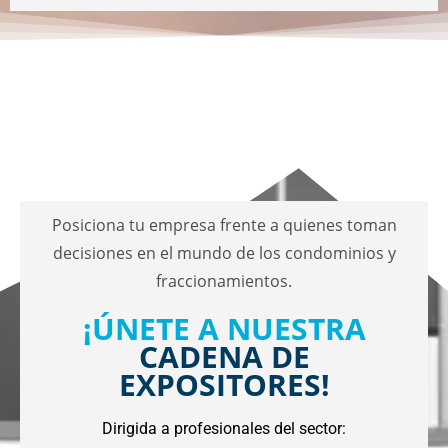
Posiciona tu empresa frente a quienes toman
decisiones en el mundo de los condominios y
fraccionamientos.
¡ÚNETE A NUESTRA
CADENA DE
EXPOSITORES!
Dirigida a profesionales del sector: