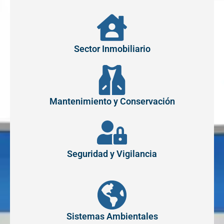
Sector Inmobiliario
Mantenimiento y Conservación
Seguridad y Vigilancia
Sistemas Ambientales