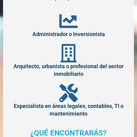
Administrador o Inversionista
Arquitecto, urbanista o profesional del sector
inmobiliario
Especialista en áreas legales, contables, TI o
mantenimiento
¿QUÉ ENCONTRARÁS?