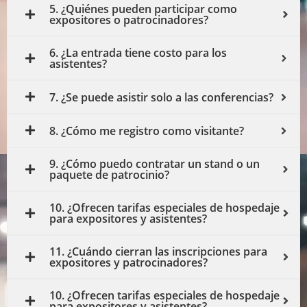
6. ¿La entrada tiene costo para los
asistentes?
7. ¿Se puede asistir solo a las conferencias?
8. ¿Cómo me registro como visitante?
9. ¿Cómo puedo contratar un stand o un
paquete de patrocinio?
10. ¿Ofrecen tarifas especiales de hospedaje
para expositores y asistentes?
11. ¿Cuándo cierran las inscripciones para
expositores y patrocinadores?
10. ¿Ofrecen tarifas especiales de hospedaje
para expositores y asistentes?