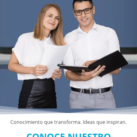
Conocimiento que transforma. Ideas que inspiran.
CONOCE NUESTRO
PROGRAMA