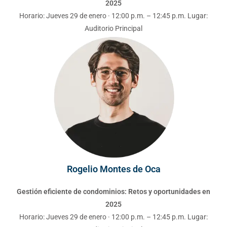
Horario: Jueves 29 de enero · 12:00 p.m. – 12:45 p.m. Lugar:
Auditorio Principal
Rogelio Montes de Oca
Gestión eficiente de condominios: Retos y oportunidades en
2025
Horario: Jueves 29 de enero · 12:00 p.m. – 12:45 p.m. Lugar:
Auditorio Principal