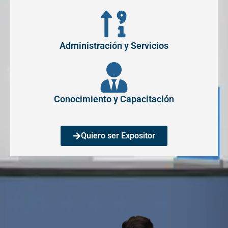
Administración y Servicios
Conocimiento y Capacitación
Quiero ser Expositor