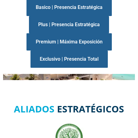
Plus | Presencia Estratégica
Premium | Máxima Exposición
Exclusivo | Presencia Total
ALIADOS
ESTRATÉGICOS