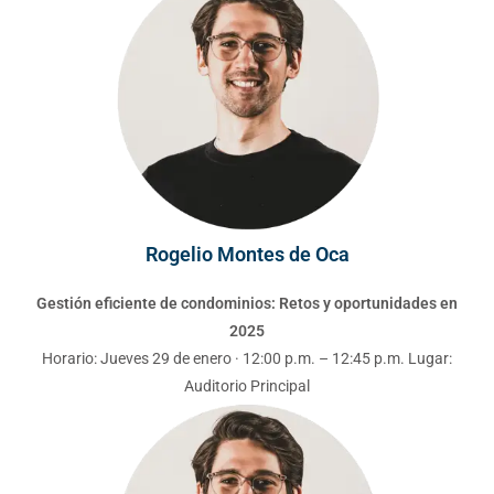
Rogelio Montes de Oca
Gestión eficiente de condominios: Retos y oportunidades en
2025
Horario: Jueves 29 de enero · 12:00 p.m. – 12:45 p.m. Lugar:
Auditorio Principal