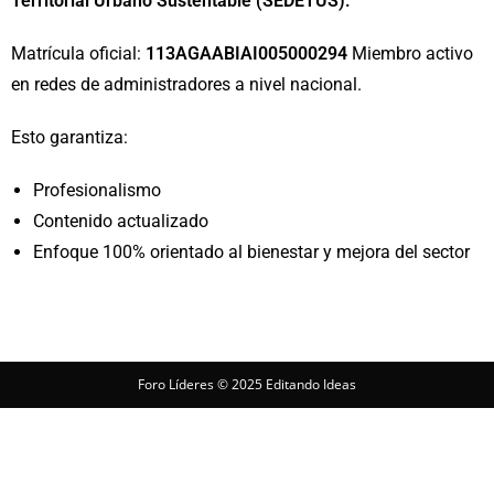
Matrícula oficial:
113AGAABIAI005000294
Miembro activo
en redes de administradores a nivel nacional.
Esto garantiza:
Profesionalismo
Contenido actualizado
Enfoque 100% orientado al bienestar y mejora del sector
Foro Líderes © 2025 Editando Ideas