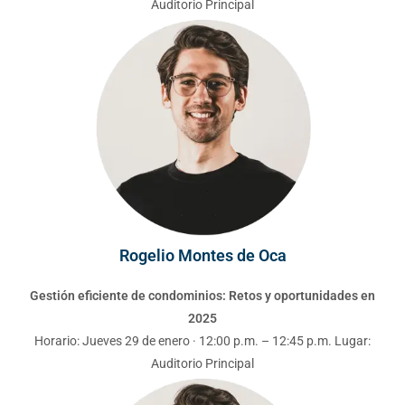
Rogelio Montes de Oca
Gestión eficiente de condominios: Retos y oportunidades en
2025
Horario: Jueves 29 de enero · 12:00 p.m. – 12:45 p.m. Lugar:
Auditorio Principal