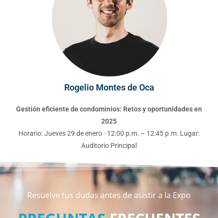
Rogelio Montes de Oca
Gestión eficiente de condominios: Retos y oportunidades en
2025
Horario: Jueves 29 de enero · 12:00 p.m. – 12:45 p.m. Lugar:
Auditorio Principal
Resuelve tus dudas antes de asistir a la Expo
PREGUNTAS
FRECUENTES