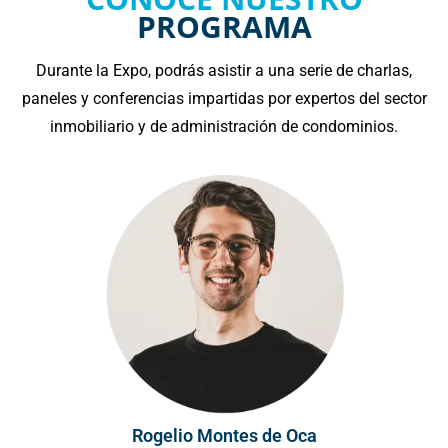
Durante la Expo, podrás asistir a una serie de charlas,
paneles y conferencias impartidas por expertos del sector
inmobiliario y de administración de condominios.
Rogelio Montes de Oca