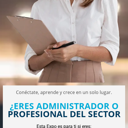
Conéctate, aprende y crece en un solo lugar.
¿ERES ADMINISTRADOR O
PROFESIONAL DEL SECTOR
Esta Expo es para ti si eres: