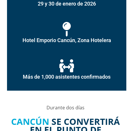
Hotel Emporio Cancún, Zona Hotelera
Más de 1,000 asistentes confirmados
Durante dos días
CANCÚN
SE CONVERTIRÁ
EN EL PUNTO DE
CONVERGENCIA