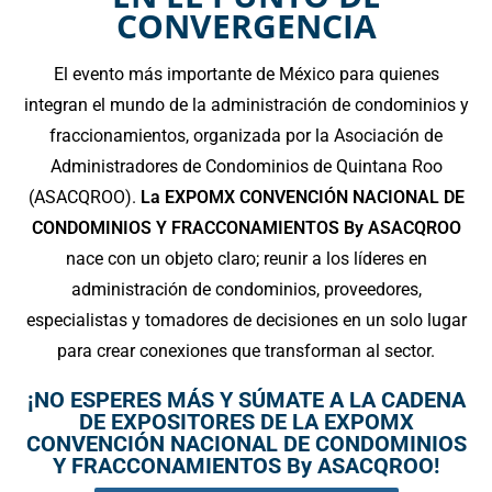
El evento más importante de México para quienes
integran el mundo de la administración de condominios y
fraccionamientos, organizada por la Asociación de
Administradores de Condominios de Quintana Roo
(ASACQROO).
La EXPOMX CONVENCIÓN NACIONAL DE
CONDOMINIOS Y FRACCONAMIENTOS By ASACQROO
nace con un objeto claro; reunir a los líderes en
administración de condominios, proveedores,
especialistas y tomadores de decisiones en un solo lugar
para crear conexiones que transforman al sector.
¡NO ESPERES MÁS Y SÚMATE A LA CADENA
DE EXPOSITORES DE LA EXPOMX
CONVENCIÓN NACIONAL DE CONDOMINIOS
Y FRACCONAMIENTOS By ASACQROO!
Basico | Presencia Estratégica