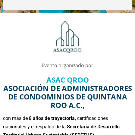
Evento organizado por
ASAC QROO
ASOCIACIÓN DE ADMINISTRADORES
DE CONDOMINIOS DE QUINTANA
ROO A.C.,
con más de
8 años de trayectoria,
certificaciones
nacionales y el respaldo de la
Secretaría de Desarrollo
Territorial Urbano Sustentable (SEDETUS).