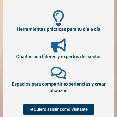
Herramientas prácticas para tu día a día
Charlas con líderes y expertos del sector
Espacios para compartir experiencias y crear
alianzas
Quiero asistir como Visitante