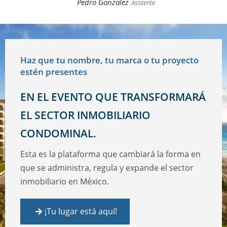
Haz que tu nombre, tu marca o tu proyecto
estén presentes
EN EL EVENTO QUE TRANSFORMARÁ
EL SECTOR INMOBILIARIO
CONDOMINAL.
Esta es la plataforma que cambiará la forma en
que se administra, regula y expande el sector
inmobiliario en México.
¡Tu lugar está aquí!