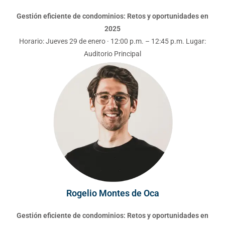
Gestión eficiente de condominios: Retos y oportunidades en
2025
Horario: Jueves 29 de enero · 12:00 p.m. – 12:45 p.m. Lugar:
Auditorio Principal
Rogelio Montes de Oca
Gestión eficiente de condominios: Retos y oportunidades en
2025