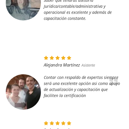
operacional es excelente y además de
capacitación constante.
Alejandra Martínez
Asistente
Contar con respaldo de expertos siempre
será una excelente opción asi como apoyo
de actualización y capacitación que
faciliten la certificación
Pedro Gonzalez
Asistente